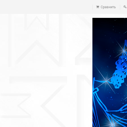
Сравнить