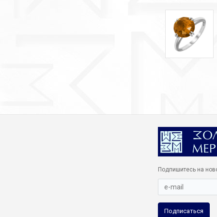
Подпишитесь на нов
Подписаться