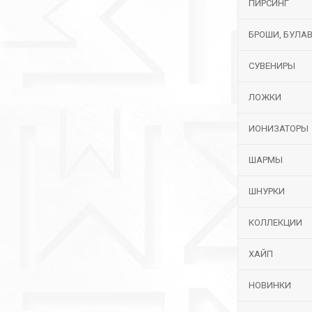
ПИРСИНГ
БРОШИ, БУЛА
СУВЕНИРЫ
ЛОЖКИ
ИОНИЗАТОРЫ
ШАРМЫ
ШНУРКИ
КОЛЛЕКЦИИ
ХАЙП
НОВИНКИ