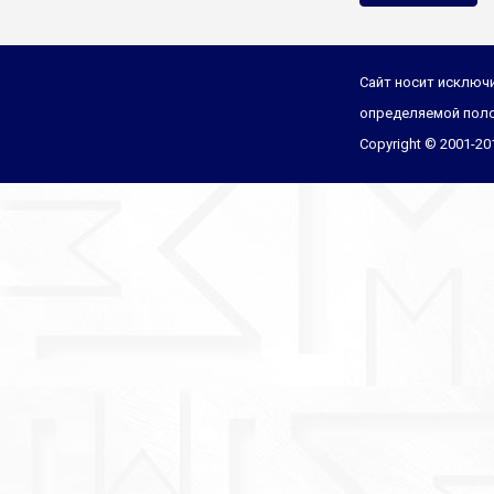
Сайт носит исключи
определяемой поло
Copyright © 2001-2