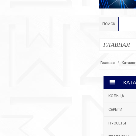
ПОИСК
ГЛАВНАЯ
Главная
Каталог
КАТ
КОЛЬЦА
СЕРЬГИ
ПУССЕТЫ