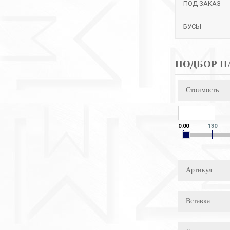
ПОД ЗАКАЗ
БУСЫ
ПОДБОР П
Стоимость
0.00
130
Артикул
Вставка