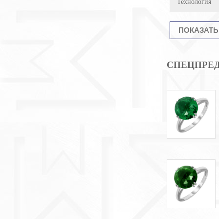
Технология
СПЕЦПРЕ