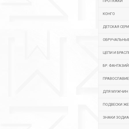
ПРОТЯЖКИ
КОНГО
ДЕТСКАЯ СЕР
ОБРУЧАЛЬНЫ
ЦЕПИ И БРАС
БР. ФАНТАЗИ
ПРАВОСЛАВИЕ
ДЛЯ МУЖЧИН
ПОДВЕСКИ ЖЕ
ЗНАКИ ЗОДИ