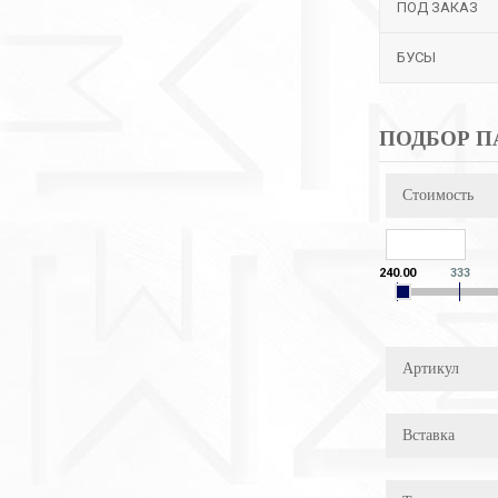
ПОД ЗАКАЗ
БУСЫ
ПОДБОР П
Стоимость
240.00
333
Артикул
Вставка