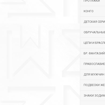
ПРОТЯЖКИ
КОНГО
ДЕТСКАЯ СЕР
ОБРУЧАЛЬНЫ
ЦЕПИ И БРАС
БР. ФАНТАЗИ
ПРАВОСЛАВИЕ
ДЛЯ МУЖЧИН
ПОДВЕСКИ ЖЕ
ЗНАКИ ЗОДИ