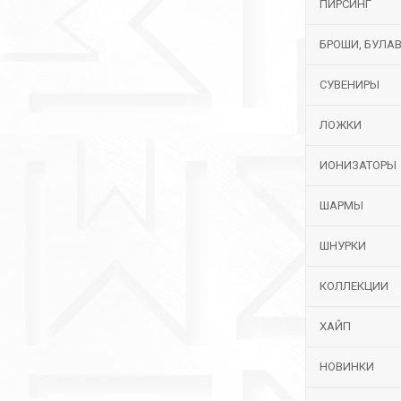
ПИРСИНГ
БРОШИ, БУЛА
СУВЕНИРЫ
ЛОЖКИ
ИОНИЗАТОРЫ
ШАРМЫ
ШНУРКИ
КОЛЛЕКЦИИ
ХАЙП
НОВИНКИ