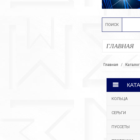
ПОИСК
ГЛАВНАЯ
Главная
Каталог
КАТ
КОЛЬЦА
СЕРЬГИ
ПУССЕТЫ