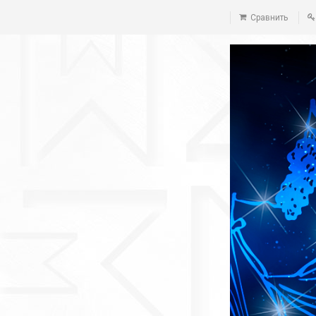
Сравнить