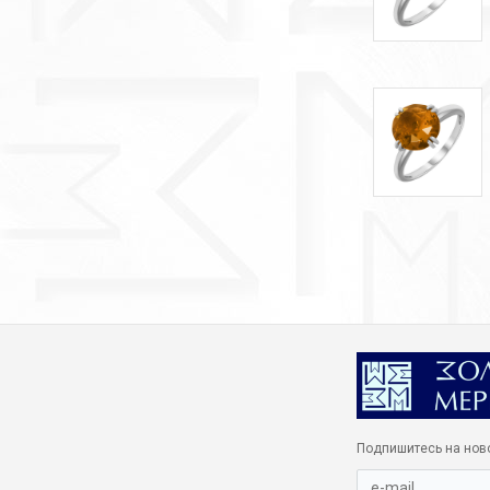
Подпишитесь на нов