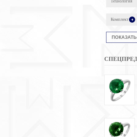
Технология
Комплект
+
СПЕЦПРЕ