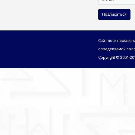
Подписаться
Сайт носит исключи
определяемой поло
Copyright © 2001-2