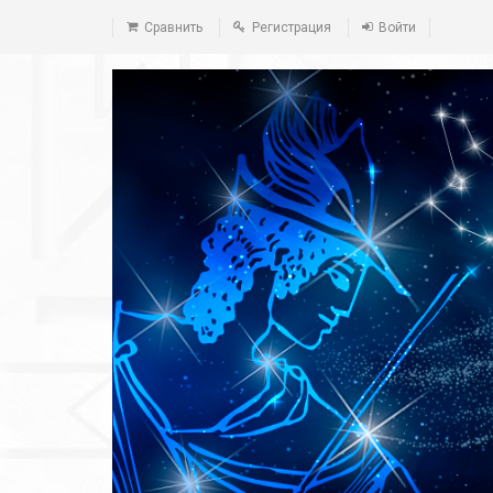
Сравнить
Регистрация
Войти