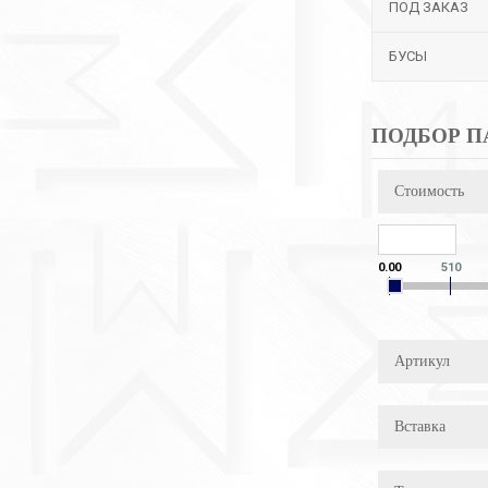
ПОД ЗАКАЗ
БУСЫ
ПОДБОР П
Стоимость
0.00
510
Артикул
Вставка