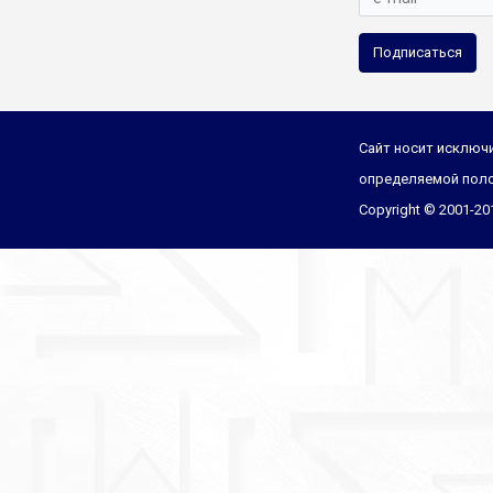
Подписаться
Сайт носит исключи
определяемой поло
Copyright © 2001-2