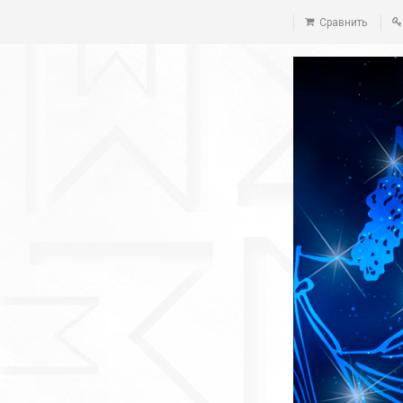
Сравнить