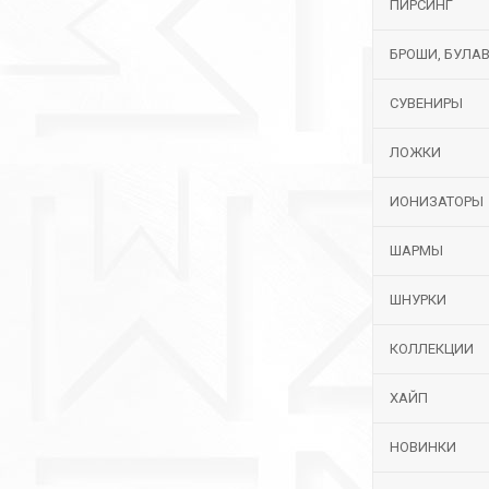
ПИРСИНГ
БРОШИ, БУЛА
СУВЕНИРЫ
ЛОЖКИ
ИОНИЗАТОРЫ
ШАРМЫ
ШНУРКИ
КОЛЛЕКЦИИ
ХАЙП
НОВИНКИ