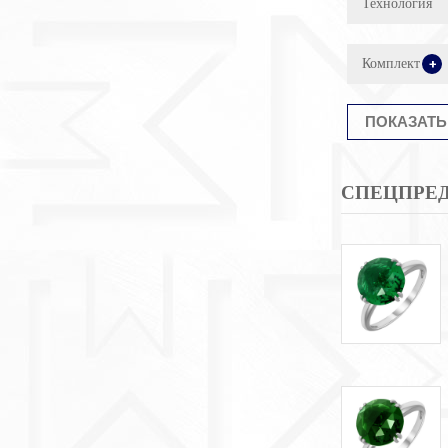
Технология
Комплект
+
СПЕЦПРЕ