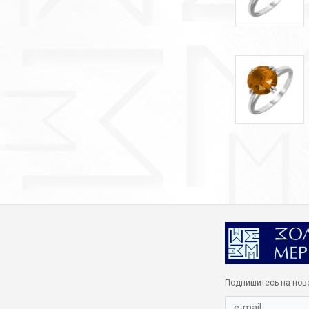
Подпишитесь на нов