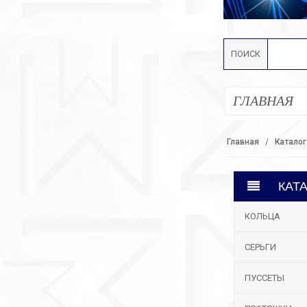
ПОИСК
ГЛАВНАЯ
Главная
Каталог
КАТ
КОЛЬЦА
СЕРЬГИ
ПУССЕТЫ