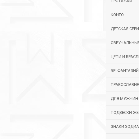
ПРОТЯЖКИ
КОНГО
ДЕТСКАЯ СЕР
ОБРУЧАЛЬНЫ
ЦЕПИ И БРАС
БР. ФАНТАЗИ
ПРАВОСЛАВИЕ
ДЛЯ МУЖЧИН
ПОДВЕСКИ ЖЕ
ЗНАКИ ЗОДИ