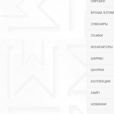
ПИРСИНГ
БРОШИ, БУЛА
СУВЕНИРЫ
ЛОЖКИ
ИОНИЗАТОРЫ
ШАРМЫ
ШНУРКИ
КОЛЛЕКЦИИ
ХАЙП
НОВИНКИ