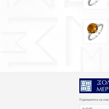
Подпишитесь на нов