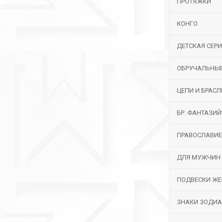
ПРОТЯЖКИ
КОНГО
ДЕТСКАЯ СЕР
ОБРУЧАЛЬНЫ
ЦЕПИ И БРАС
БР. ФАНТАЗИ
ПРАВОСЛАВИЕ
ДЛЯ МУЖЧИН
ПОДВЕСКИ ЖЕ
ЗНАКИ ЗОДИ