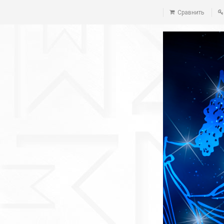
Сравнить