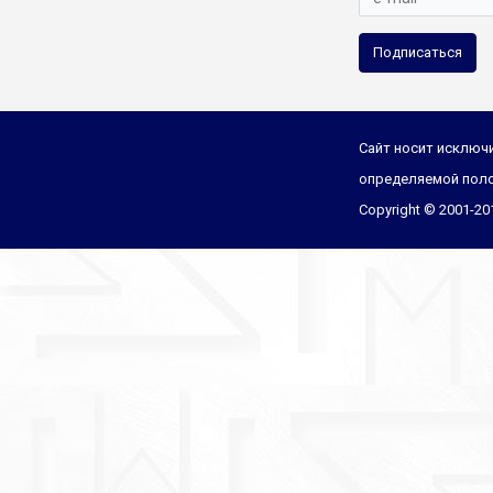
Подписаться
Сайт носит исключи
определяемой поло
Copyright © 2001-2