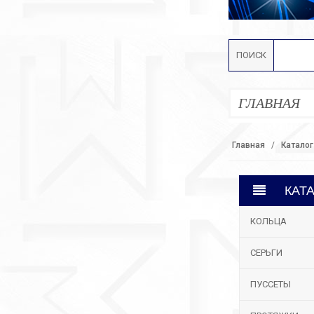
ПОИСК
ГЛАВНАЯ
Главная
Каталог
КАТ
КОЛЬЦА
СЕРЬГИ
ПУССЕТЫ