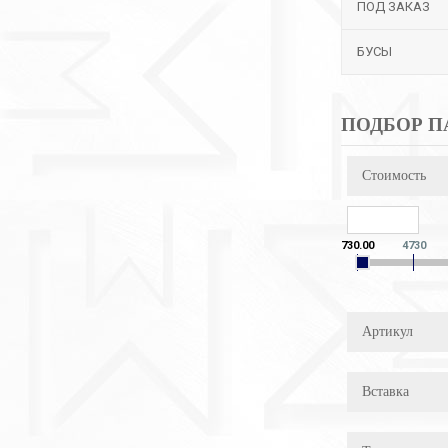
ПОД ЗАКАЗ
БУСЫ
ПОДБОР П
Стоимость
730.00
4730
Артикул
Вставка