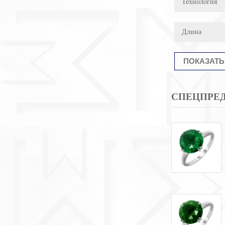
Технология
Длина
СПЕЦПРЕ