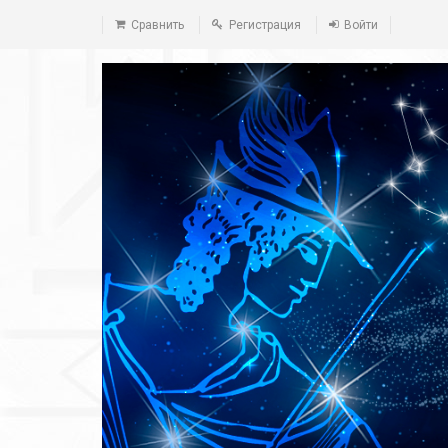
Сравнить
Регистрация
Войти