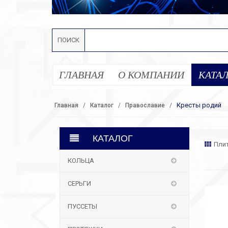
ПОИСК
ГЛАВНАЯ
О КОМПАНИИ
КАТА
Кресты родий
Главная
Каталог
Православие
КАТАЛОГ
Пли
КОЛЬЦА
СЕРЬГИ
ПУССЕТЫ