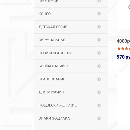
ПРОТЯЖКИ
КОНГО
ДЕТСКАЯ СЕРИЯ
ОБРУЧАЛЬНЫЕ
4000р
ЦЕПИ И БРАСЛЕТЫ
570 р
БР. ФАНТАЗИЙНЫЕ
ПРАВОСЛАВИЕ
ДЛЯ МУЖЧИН
ПОДВЕСКИ ЖЕНСКИЕ
ЗНАКИ ЗОДИАКА