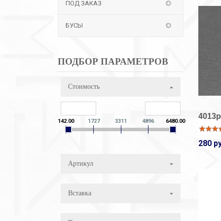
ПОД ЗАКАЗ
БУСЫ
ПОДБОР ПАРАМЕТРОВ
Стоимость
4013р
142.00
1727
3311
4896
6480.00
280 р
Артикул
Вставка