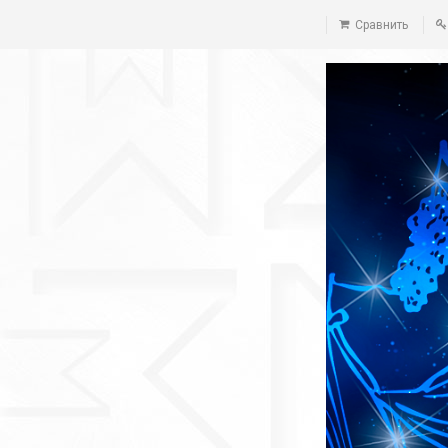
Сравнить