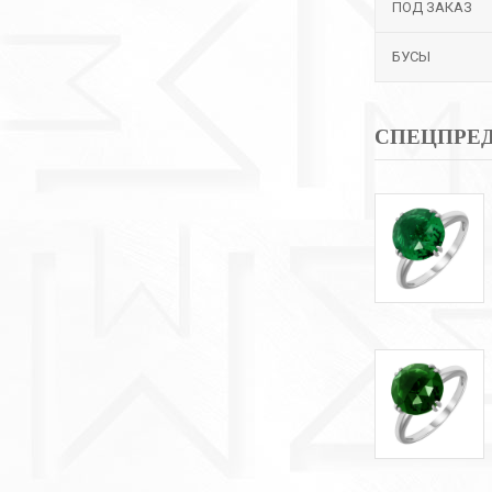
ПОД ЗАКАЗ
БУСЫ
СПЕЦПРЕ