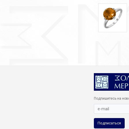
Подпишитесь на нов
Подписаться