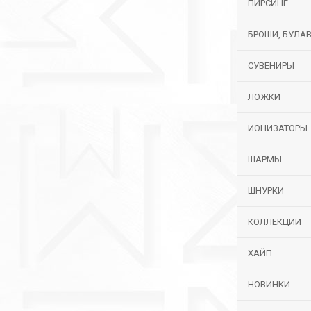
ПИРСИНГ
БРОШИ, БУЛА
СУВЕНИРЫ
ЛОЖКИ
ИОНИЗАТОРЫ
ШАРМЫ
ШНУРКИ
КОЛЛЕКЦИИ
ХАЙП
НОВИНКИ