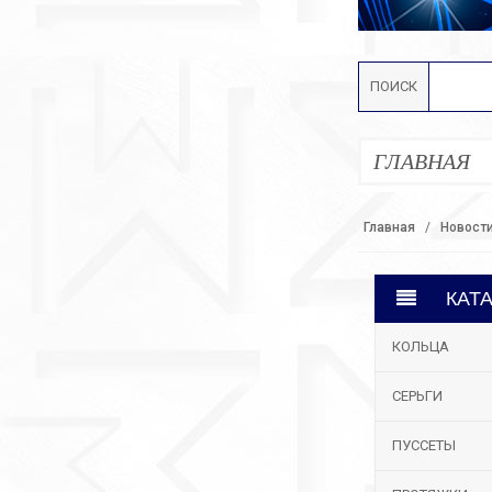
ПОИСК
ГЛАВНАЯ
Главная
Новост
КАТ
КОЛЬЦА
СЕРЬГИ
ПУССЕТЫ