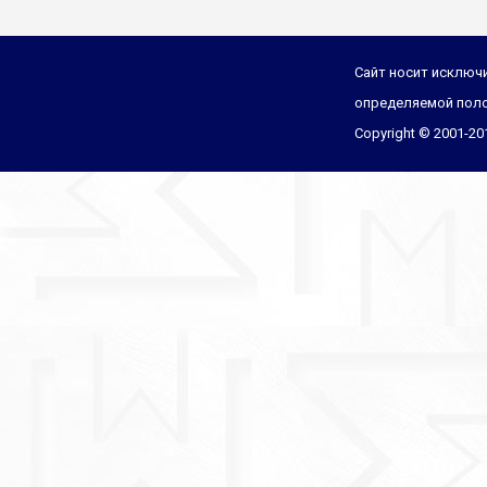
Сайт носит исключи
определяемой поло
Copyright © 2001-2