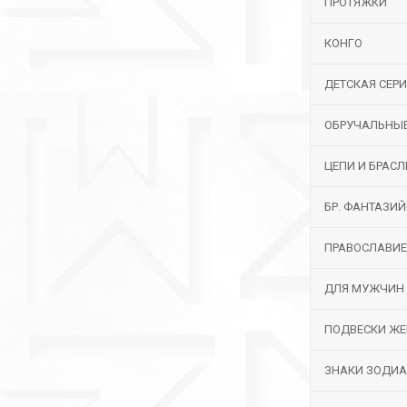
ПРОТЯЖКИ
КОНГО
ДЕТСКАЯ СЕР
ОБРУЧАЛЬНЫ
ЦЕПИ И БРАС
БР. ФАНТАЗИ
ПРАВОСЛАВИЕ
ДЛЯ МУЖЧИН
ПОДВЕСКИ ЖЕ
ЗНАКИ ЗОДИ