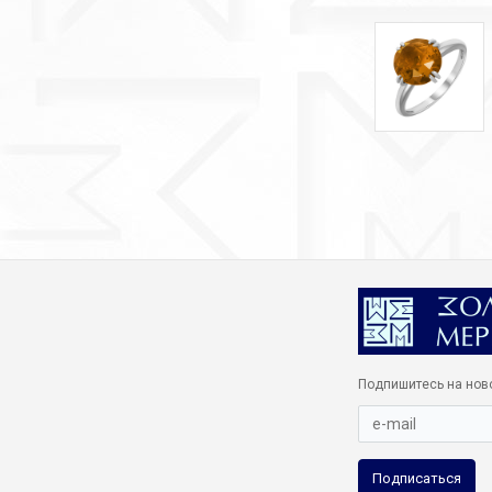
Подпишитесь на нов
Подписаться