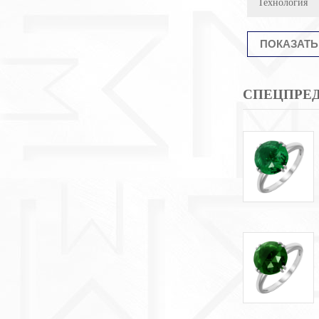
Технология
СПЕЦПРЕ