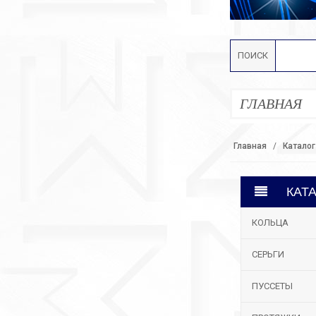
ПОИСК
ГЛАВНАЯ
Главная
Каталог
КАТ
КОЛЬЦА
СЕРЬГИ
ПУССЕТЫ