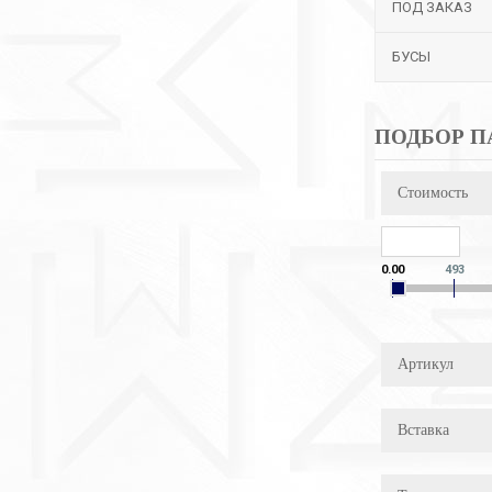
ПОД ЗАКАЗ
БУСЫ
ПОДБОР П
Стоимость
0.00
493
Артикул
Вставка