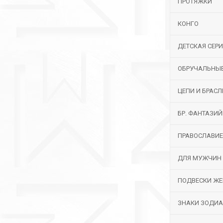
ПРОТЯЖКИ
КОНГО
ДЕТСКАЯ СЕР
ОБРУЧАЛЬНЫ
ЦЕПИ И БРАС
БР. ФАНТАЗИ
ПРАВОСЛАВИЕ
ДЛЯ МУЖЧИН
ПОДВЕСКИ ЖЕ
ЗНАКИ ЗОДИ