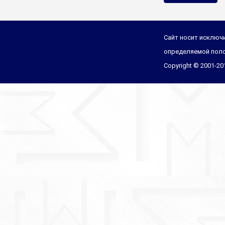
Сайт носит исключи
определяемой поло
Copyright © 2001-2