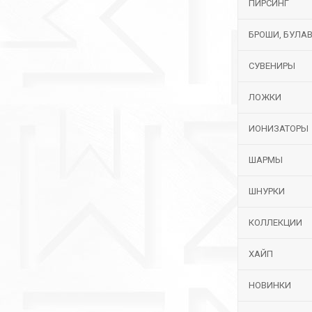
ПИРСИНГ
БРОШИ, БУЛА
СУВЕНИРЫ
ЛОЖКИ
ИОНИЗАТОРЫ
ШАРМЫ
ШНУРКИ
КОЛЛЕКЦИИ
ХАЙП
НОВИНКИ