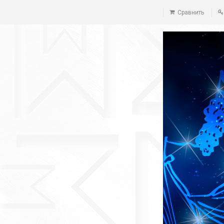
Сравнить