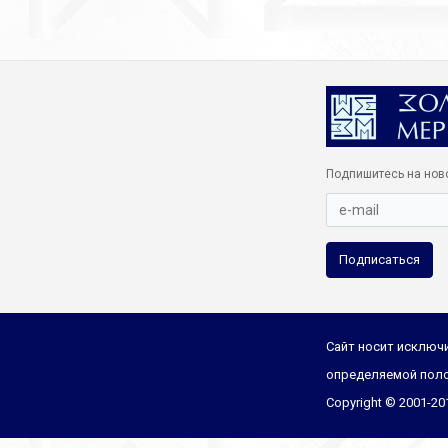
Подпишитесь на нов
Подписаться
Сайт носит исключи
определяемой поло
Copyright © 2001-2