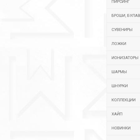
ПИРСИНГ
БРОШИ, БУЛА
СУВЕНИРЫ
ЛОЖКИ
ИОНИЗАТОРЫ
ШАРМЫ
ШНУРКИ
КОЛЛЕКЦИИ
ХАЙП
НОВИНКИ