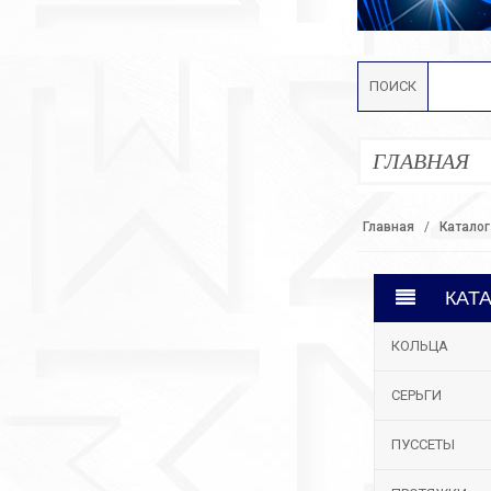
ПОИСК
ГЛАВНАЯ
Главная
Каталог
КАТ
КОЛЬЦА
СЕРЬГИ
ПУССЕТЫ