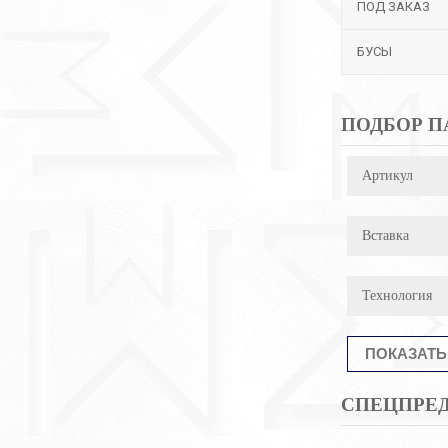
ПОД ЗАКАЗ
БУСЫ
ПОДБОР П
Артикул
Вставка
Технология
СПЕЦПРЕ