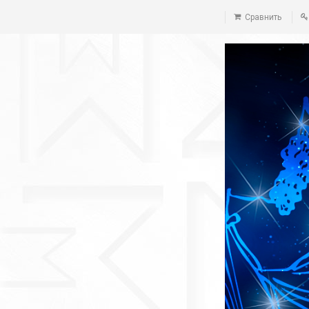
Сравнить