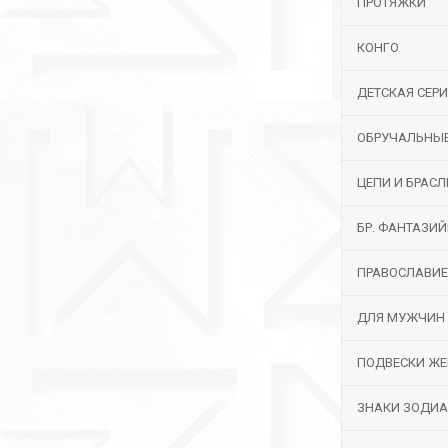
ПРОТЯЖКИ
КОНГО
ДЕТСКАЯ СЕР
ОБРУЧАЛЬНЫ
ЦЕПИ И БРАС
БР. ФАНТАЗИ
ПРАВОСЛАВИЕ
ДЛЯ МУЖЧИН
ПОДВЕСКИ ЖЕ
ЗНАКИ ЗОДИ